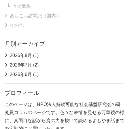
歴史散歩
あちこち訪問記（国内）
その他
月別アーカイブ
2026年8月 (1)
2026年7月 (2)
2026年6月 (1)
プロフィール
このページは、NPO法人持続可能な社会基盤研究会の研
究員コラムのページです。色々な表情を見せる万華鏡の様
に、真面目な話から肩の力を抜いて読めるよもやま話まで
を定期的にお届けいたします。